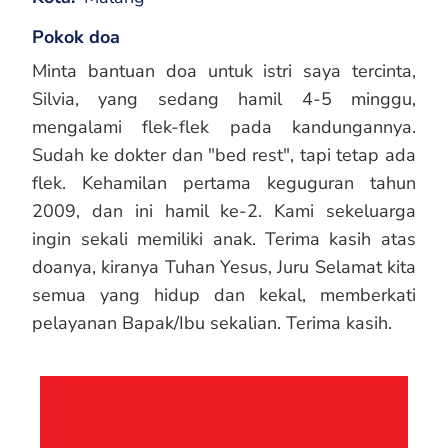
Pokok doa
Minta bantuan doa untuk istri saya tercinta,
Silvia, yang sedang hamil 4-5 minggu,
mengalami flek-flek pada kandungannya.
Sudah ke dokter dan "bed rest", tapi tetap ada
flek. Kehamilan pertama keguguran tahun
2009, dan ini hamil ke-2. Kami sekeluarga
ingin sekali memiliki anak. Terima kasih atas
doanya, kiranya Tuhan Yesus, Juru Selamat kita
semua yang hidup dan kekal, memberkati
pelayanan Bapak/Ibu sekalian. Terima kasih.