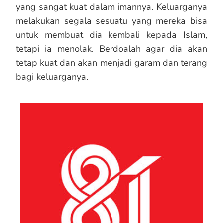
yang sangat kuat dalam imannya. Keluarganya
melakukan segala sesuatu yang mereka bisa
untuk membuat dia kembali kepada Islam,
tetapi ia menolak. Berdoalah agar dia akan
tetap kuat dan akan menjadi garam dan terang
bagi keluarganya.