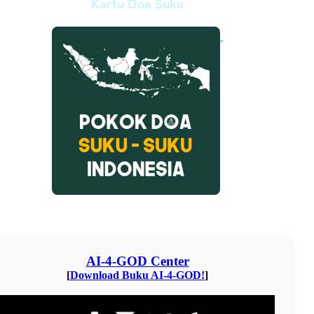
Kartu Doa Suku