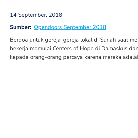
14 September, 2018
Sumber
Opendoors September 2018
Berdoa untuk gereja-gereja lokal di Suriah saat me
bekerja memulai Centers of Hope di Damaskus da
kepada orang-orang percaya karena mereka adalah 