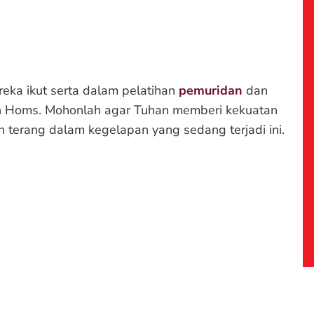
reka ikut serta dalam pelatihan
pemuridan
dan
n Homs. Mohonlah agar Tuhan memberi kekuatan
terang dalam kegelapan yang sedang terjadi ini.