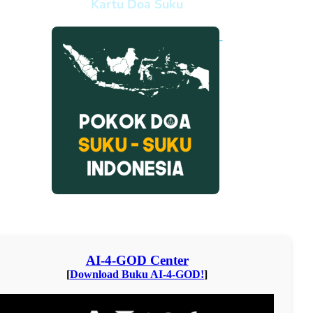
Kartu Doa Suku