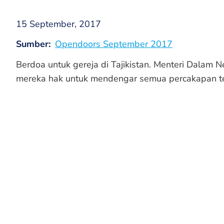
15 September, 2017
Sumber
Opendoors September 2017
Berdoa untuk gereja di Tajikistan. Menteri Dalam 
mereka hak untuk mendengar semua percakapan tel