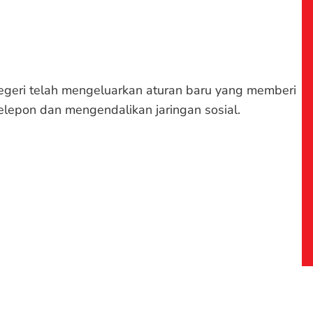
Negeri telah mengeluarkan aturan baru yang memberi
epon dan mengendalikan jaringan sosial.