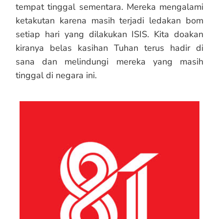
tempat tinggal sementara. Mereka mengalami
ketakutan karena masih terjadi ledakan bom
setiap hari yang dilakukan ISIS. Kita doakan
kiranya belas kasihan Tuhan terus hadir di
sana dan melindungi mereka yang masih
tinggal di negara ini.