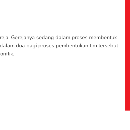
reja. Gerejanya sedang dalam proses membentuk
dalam doa bagi proses pembentukan tim tersebut.
nflik.