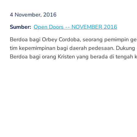
4 November, 2016
Sumber
Open Doors -- NOVEMBER 2016
Berdoa bagi Orbey Cordoba, seorang pemimpin ge
tim kepemimpinan bagi daerah pedesaan. Dukung 
Berdoa bagi orang Kristen yang berada di tengah ko