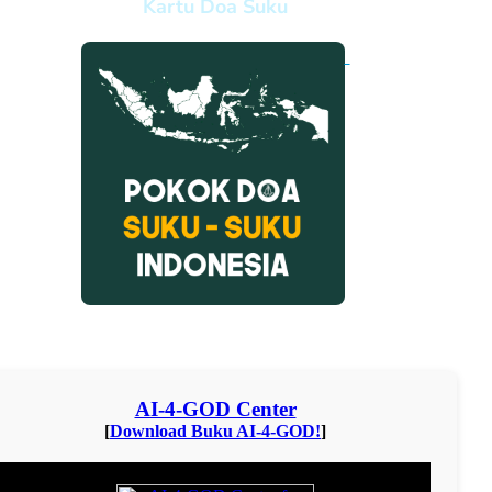
Kartu Doa Suku