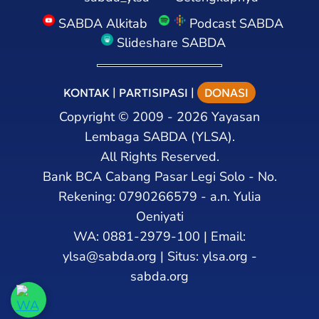
SABDA Alkitab
Podcast SABDA
Slideshare SABDA
KONTAK
|
PARTISIPASI
|
DONASI
Copyright
©
2009 - 2026
Yayasan
Lembaga SABDA (YLSA).
All Rights Reserved.
Bank BCA Cabang Pasar Legi Solo - No.
Rekening: 0790266579 - a.n. Yulia
Oeniyati
WA:
0881-2979-100
| Email:
ylsa@sabda.org
| Situs:
ylsa.org
-
sabda.org