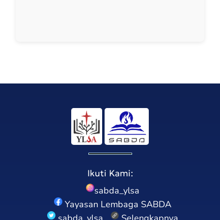
Ikuti Kami:
sabda_ylsa
Yayasan Lembaga SABDA
sabda_ylsa
Selengkapnya