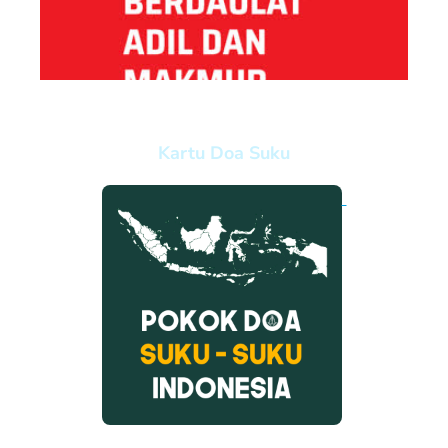
Kartu Doa Suku