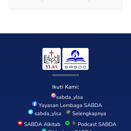
Ikuti Kami:
sabda_ylsa
Yayasan Lembaga SABDA
sabda_ylsa
Selengkapnya
SABDA Alkitab
Podcast SABDA