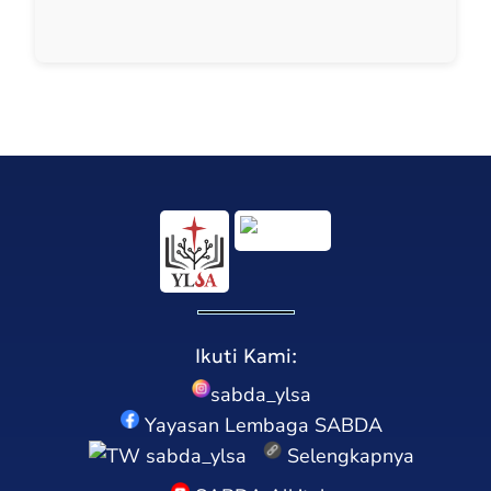
Ikuti Kami:
sabda_ylsa
Yayasan Lembaga SABDA
sabda_ylsa
Selengkapnya