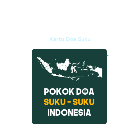
Kartu Doa Suku