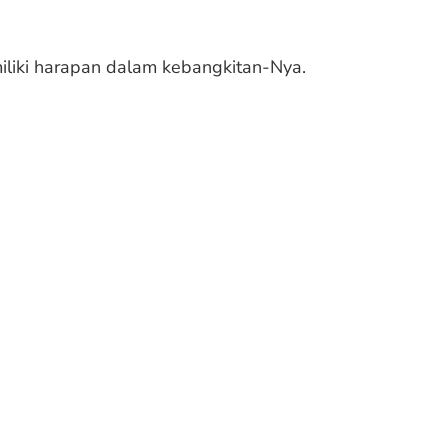
iliki harapan dalam kebangkitan-Nya.