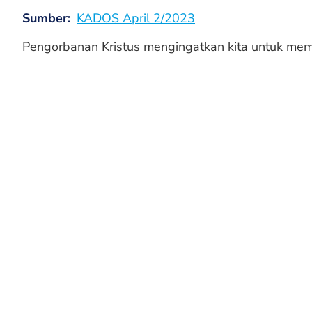
Sumber
KADOS April 2/2023
Pengorbanan Kristus mengingatkan kita untuk mem