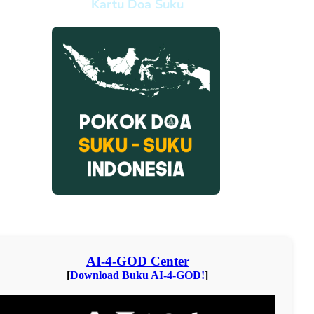
Kartu Doa Suku