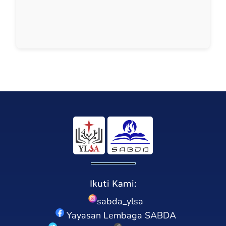
Ikuti Kami:
sabda_ylsa
Yayasan Lembaga SABDA