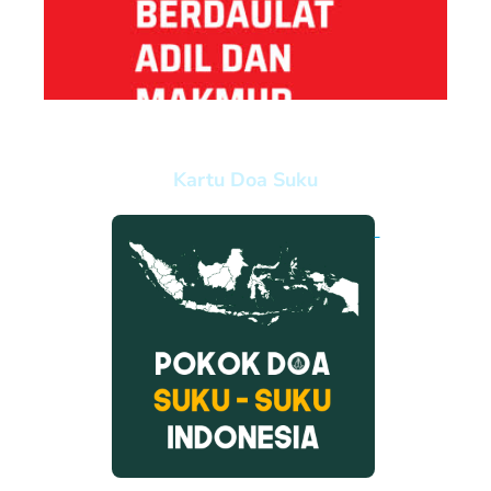
Kartu Doa Suku