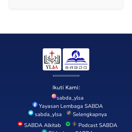
Ikuti Kami:
sabda_ylsa
Yayasan Lembaga SABDA
sabda_ylsa
Selengkapnya
SABDA Alkitab
Podcast SABDA