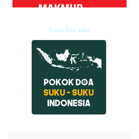
Kartu Doa Suku