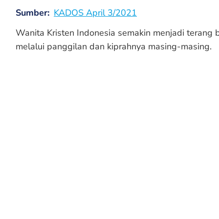
Sumber
KADOS April 3/2021
Wanita Kristen Indonesia semakin menjadi terang 
melalui panggilan dan kiprahnya masing-masing.