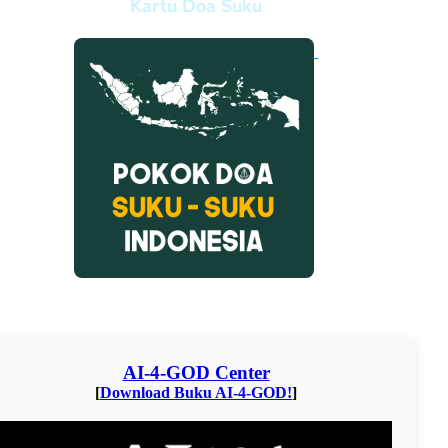
Kartu Doa Suku