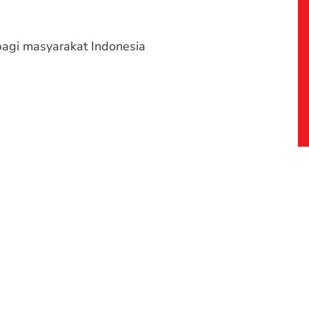
bagi masyarakat Indonesia