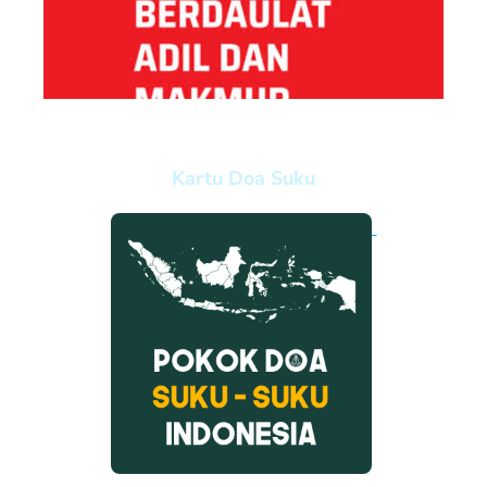
Kartu Doa Suku