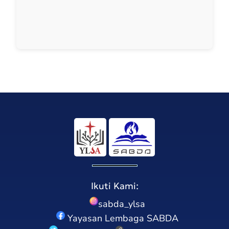
Ikuti Kami:
sabda_ylsa
Yayasan Lembaga SABDA