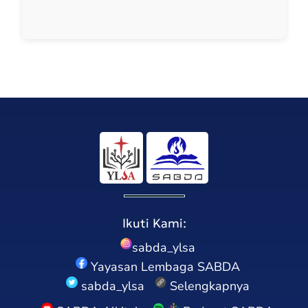
Ikuti Kami:
sabda_ylsa
Yayasan Lembaga SABDA
sabda_ylsa
Selengkapnya