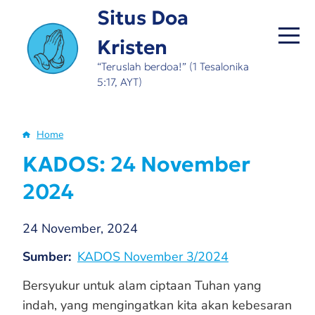
Skip
Situs Doa
to
Kristen
main
content
“Teruslah berdoa!” (1 Tesalonika
5:17, AYT)
Home
Breadcrumb
KADOS: 24 November
2024
24 November, 2024
Sumber
KADOS November 3/2024
Bersyukur untuk alam ciptaan Tuhan yang
indah, yang mengingatkan kita akan kebesaran