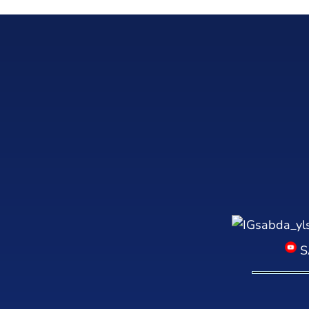
sabda_yl
S