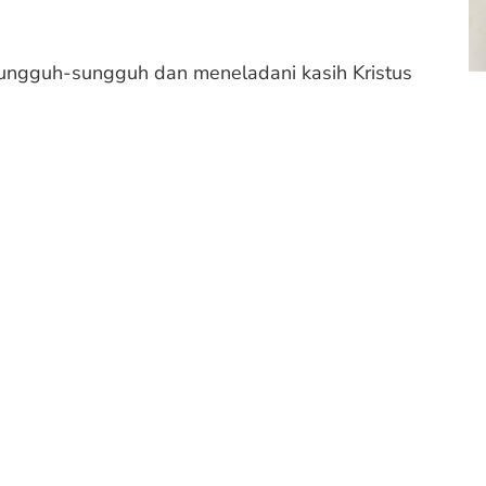
ungguh-sungguh dan meneladani kasih Kristus