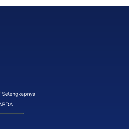
Selengkapnya
SABDA