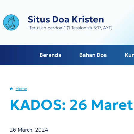
Skip
to
Situs Doa Kristen
main
content
“Teruslah berdoa!” (1 Tesalonika 5:17, AYT)
Beranda
Bahan Doa
Ku
Home
Breadcrumb
KADOS: 26 Maret
26 March, 2024