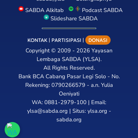
SABDA Alkitab
Podcast SABDA
Slideshare SABDA
KONTAK
|
PARTISIPASI
|
DONASI
Copyright
©
2009 - 2026
Yayasan
Lembaga SABDA (YLSA).
All Rights Reserved.
Bank BCA Cabang Pasar Legi Solo - No.
Rekening: 0790266579 - a.n. Yulia
Oeniyati
WA:
0881-2979-100
| Email:
ylsa@sabda.org
| Situs:
ylsa.org
-
sabda.org