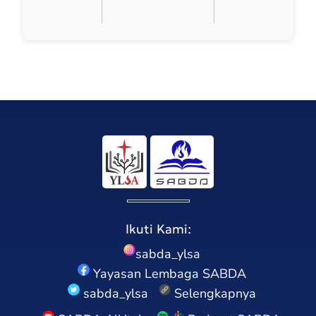
Ikuti Kami:
sabda_ylsa
Yayasan Lembaga SABDA
sabda_ylsa
Selengkapnya