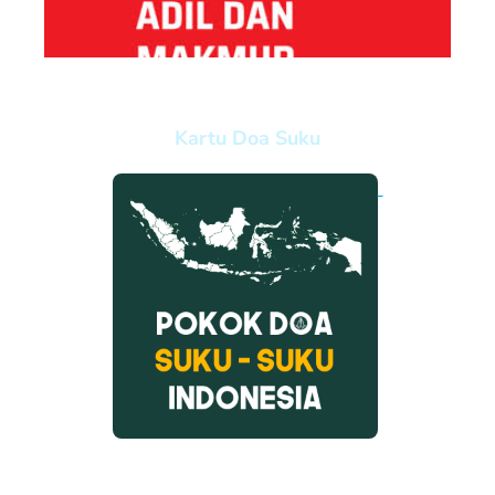
Kartu Doa Suku