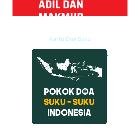
Kartu Doa Suku