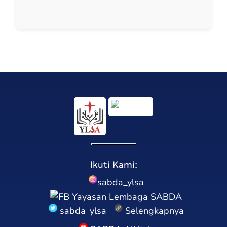
Ikuti Kami:
sabda_ylsa
Yayasan Lembaga SABDA
sabda_ylsa
Selengkapnya