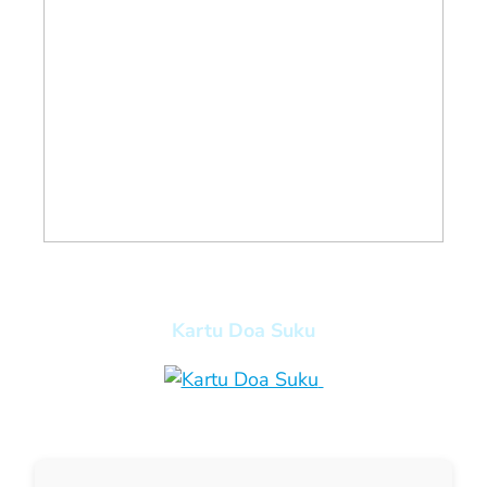
Kartu Doa Suku