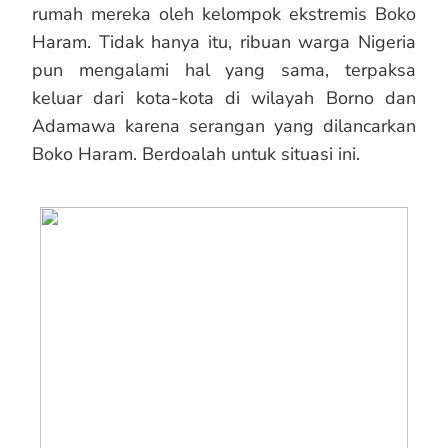
rumah mereka oleh kelompok ekstremis Boko
Haram. Tidak hanya itu, ribuan warga Nigeria
pun mengalami hal yang sama, terpaksa
keluar dari kota-kota di wilayah Borno dan
Adamawa karena serangan yang dilancarkan
Boko Haram. Berdoalah untuk situasi ini.