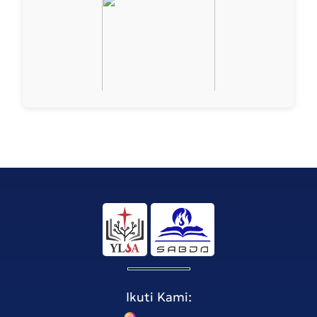
Ikuti Kami: