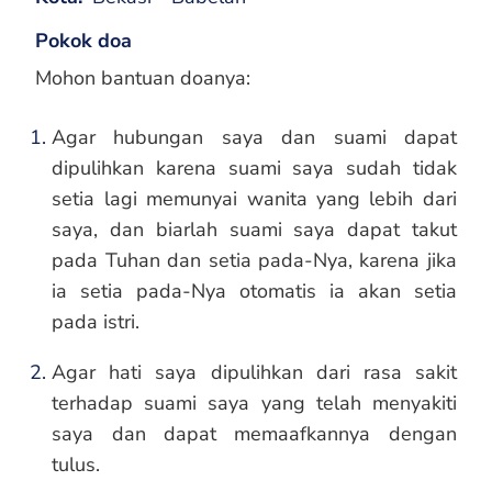
Pokok doa
Mohon bantuan doanya:
Agar hubungan saya dan suami dapat
dipulihkan karena suami saya sudah tidak
setia lagi memunyai wanita yang lebih dari
saya, dan biarlah suami saya dapat takut
pada Tuhan dan setia pada-Nya, karena jika
ia setia pada-Nya otomatis ia akan setia
pada istri.
Agar hati saya dipulihkan dari rasa sakit
terhadap suami saya yang telah menyakiti
saya dan dapat memaafkannya dengan
tulus.