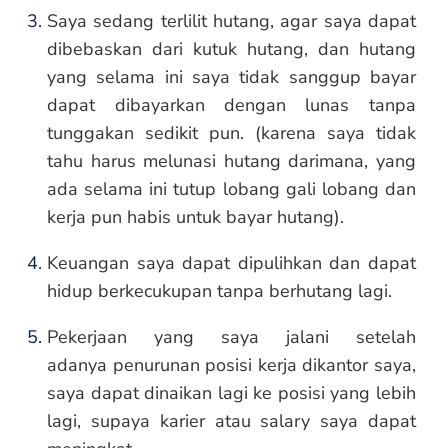
Saya sedang terlilit hutang, agar saya dapat
dibebaskan dari kutuk hutang, dan hutang
yang selama ini saya tidak sanggup bayar
dapat dibayarkan dengan lunas tanpa
tunggakan sedikit pun. (karena saya tidak
tahu harus melunasi hutang darimana, yang
ada selama ini tutup lobang gali lobang dan
kerja pun habis untuk bayar hutang).
Keuangan saya dapat dipulihkan dan dapat
hidup berkecukupan tanpa berhutang lagi.
Pekerjaan yang saya jalani setelah
adanya penurunan posisi kerja dikantor saya,
saya dapat dinaikan lagi ke posisi yang lebih
lagi, supaya karier atau salary saya dapat