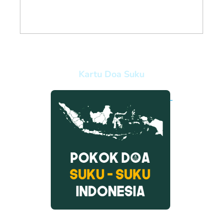
Kartu Doa Suku