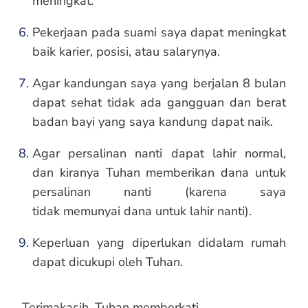
meningkat.
Pekerjaan pada suami saya dapat meningkat
baik karier, posisi, atau salarynya.
Agar kandungan saya yang berjalan 8 bulan
dapat sehat tidak ada gangguan dan berat
badan bayi yang saya kandung dapat naik.
Agar persalinan nanti dapat lahir normal,
dan kiranya Tuhan memberikan dana untuk
persalinan nanti (karena saya
tidak memunyai dana untuk lahir nanti).
Keperluan yang diperlukan didalam rumah
dapat dicukupi oleh Tuhan.
Terimakasih. Tuhan memberkati.