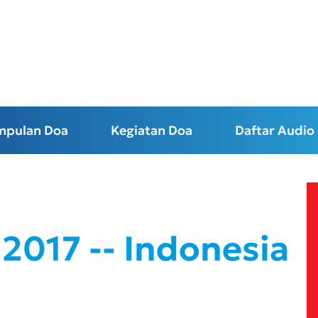
mpulan Doa
Kegiatan Doa
Daftar Audio
2017 -- Indonesia