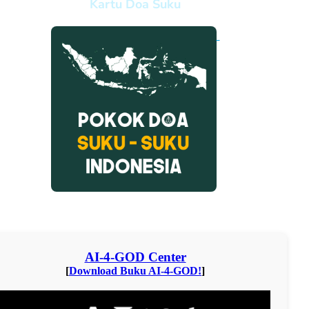
Kartu Doa Suku