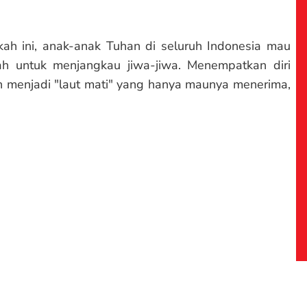
ah ini, anak-anak Tuhan di seluruh Indonesia mau
ah untuk menjangkau jiwa-jiwa. Menempatkan diri
n menjadi "laut mati" yang hanya maunya menerima,