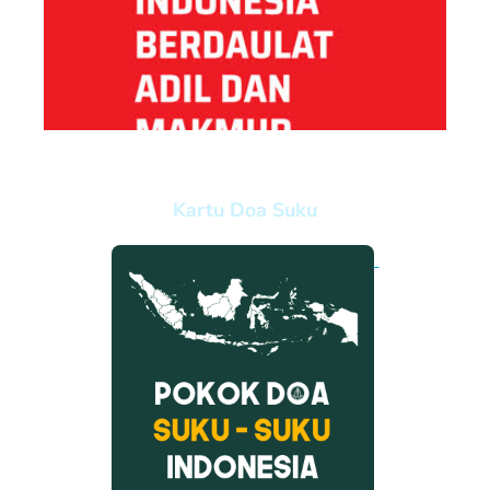
Kartu Doa Suku