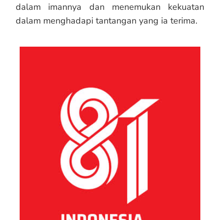
dalam imannya dan menemukan kekuatan
dalam menghadapi tantangan yang ia terima.