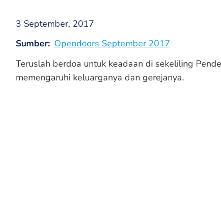
3 September, 2017
Sumber
Opendoors September 2017
Teruslah berdoa untuk keadaan di sekeliling Pen
memengaruhi keluarganya dan gerejanya.