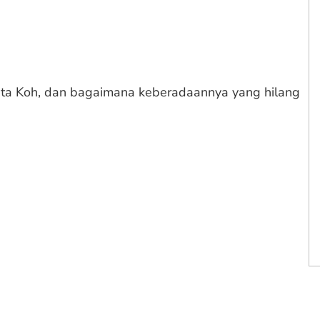
deta Koh, dan bagaimana keberadaannya yang hilang