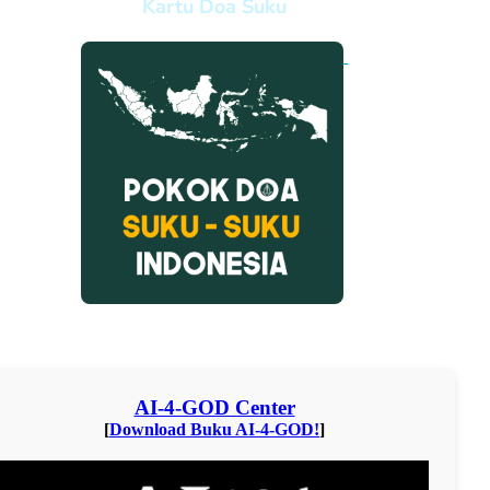
Kartu Doa Suku