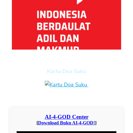
Kartu Doa Suku