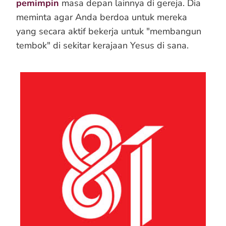
pemimpin
masa depan lainnya di gereja. Dia
meminta agar Anda berdoa untuk mereka
yang secara aktif bekerja untuk "membangun
tembok" di sekitar kerajaan Yesus di sana.