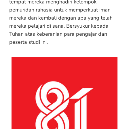
tempat mereka menghadiri kelompok
pemuridan rahasia untuk memperkuat iman
mereka dan kembali dengan apa yang telah
mereka pelajari di sana. Bersyukur kepada
Tuhan atas keberanian para pengajar dan
peserta studi ini.