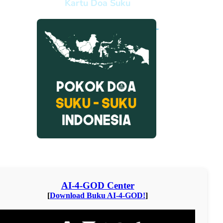
Kartu Doa Suku