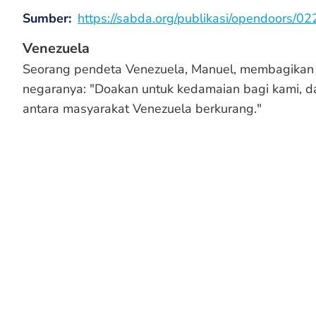
Sumber
https://sabda.org/publikasi/opendoors/02
Venezuela
Seorang pendeta Venezuela, Manuel, membagikan 
negaranya: "Doakan untuk kedamaian bagi kami, da
antara masyarakat Venezuela berkurang."