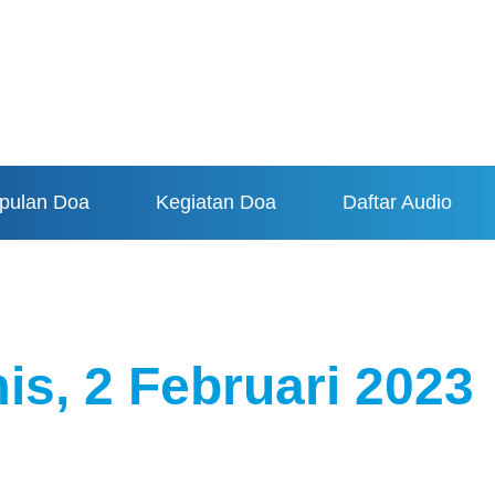
pulan Doa
Kegiatan Doa
Daftar Audio
uari 2023