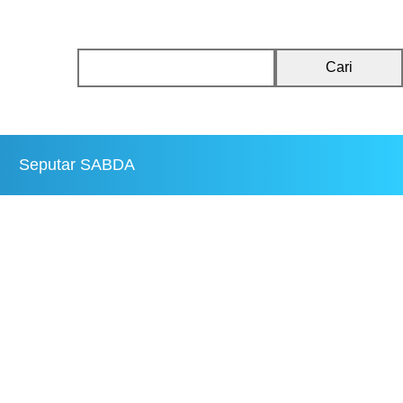
Cari
Seputar SABDA