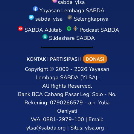
sabda_ylsa
Yayasan Lembaga SABDA
sabda_ylsa
Selengkapnya
SABDA Alkitab
Podcast SABDA
Slideshare SABDA
KONTAK
|
PARTISIPASI
|
DONASI
Copyright
©
2009 - 2026
Yayasan
Lembaga SABDA (YLSA).
All Rights Reserved.
Bank BCA Cabang Pasar Legi Solo - No.
Rekening: 0790266579 - a.n. Yulia
Oeniyati
WA:
0881-2979-100
| Email:
ylsa@sabda.org
| Situs:
ylsa.org
-