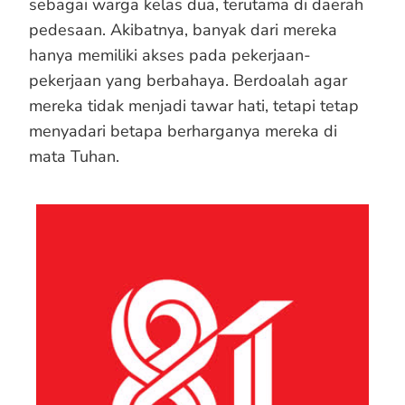
sebagai warga kelas dua, terutama di daerah
pedesaan. Akibatnya, banyak dari mereka
hanya memiliki akses pada pekerjaan-
pekerjaan yang berbahaya. Berdoalah agar
mereka tidak menjadi tawar hati, tetapi tetap
menyadari betapa berharganya mereka di
mata Tuhan.