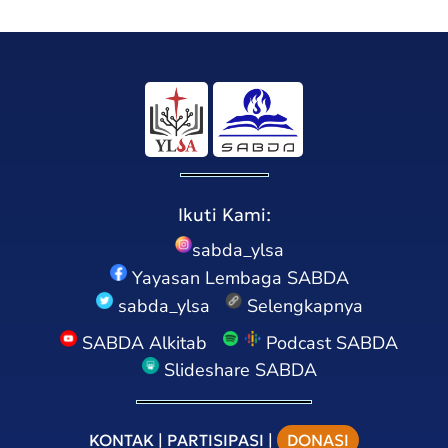
Ikuti Kami:
sabda_ylsa
Yayasan Lembaga SABDA
sabda_ylsa
Selengkapnya
SABDA Alkitab
Podcast SABDA
Slideshare SABDA
KONTAK
|
PARTISIPASI
|
DONASI