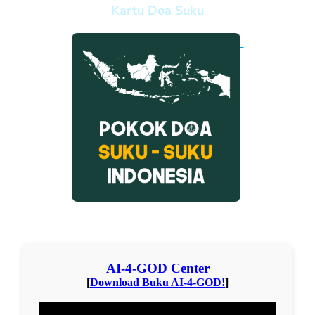
Kartu Doa Suku