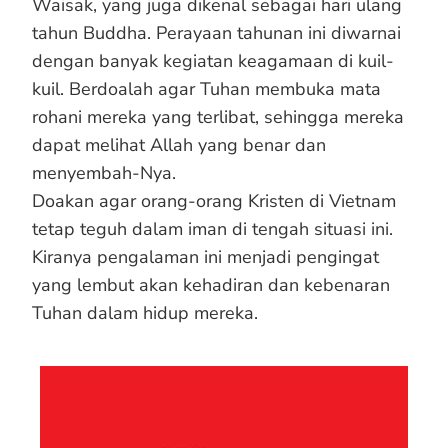
Waisak, yang juga dikenal sebagai hari ulang
tahun Buddha. Perayaan tahunan ini diwarnai
dengan banyak kegiatan keagamaan di kuil-
kuil. Berdoalah agar Tuhan membuka mata
rohani mereka yang terlibat, sehingga mereka
dapat melihat Allah yang benar dan
menyembah-Nya.
Doakan agar orang-orang Kristen di Vietnam
tetap teguh dalam iman di tengah situasi ini.
Kiranya pengalaman ini menjadi pengingat
yang lembut akan kehadiran dan kebenaran
Tuhan dalam hidup mereka.