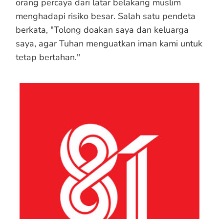
orang percaya dari latar belakang muslim
menghadapi risiko besar. Salah satu pendeta
berkata, "Tolong doakan saya dan keluarga
saya, agar Tuhan menguatkan iman kami untuk
tetap bertahan."