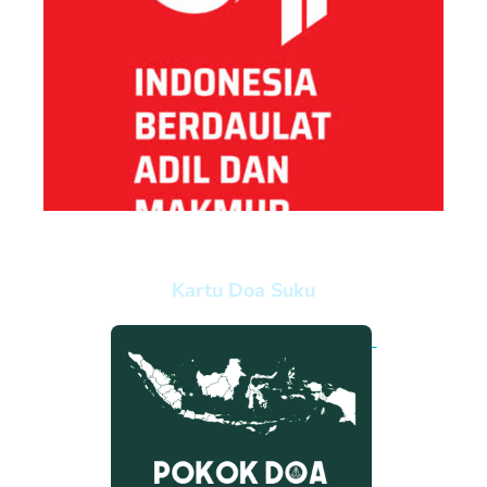
Kartu Doa Suku