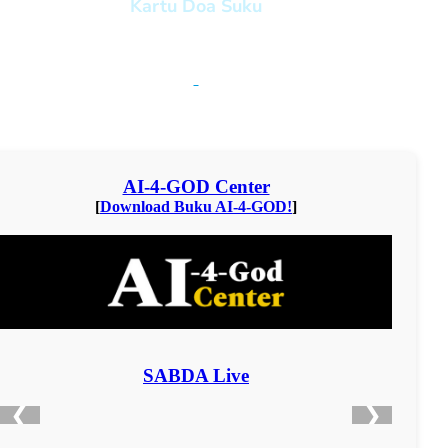
Kartu Doa Suku