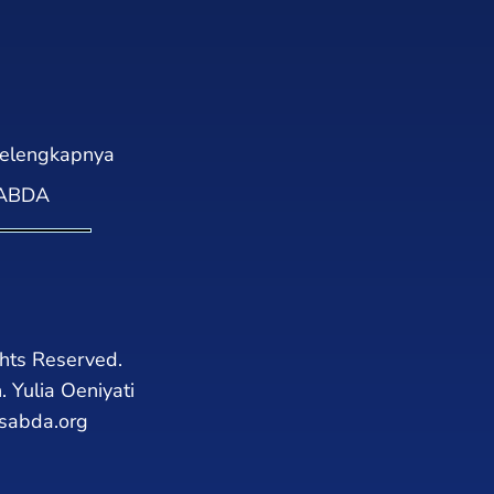
elengkapnya
SABDA
hts Reserved.
 Yulia Oeniyati
sabda.org