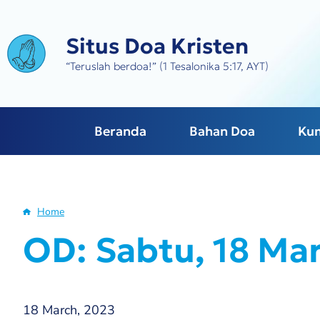
Skip
to
Situs Doa Kristen
main
content
“Teruslah berdoa!” (1 Tesalonika 5:17, AYT)
Beranda
Bahan Doa
Ku
Home
Breadcrumb
OD: Sabtu, 18 Ma
18 March, 2023