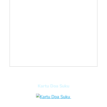
Kartu Doa Suku