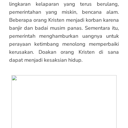
lingkaran kelaparan yang terus berulang,
pemerintahan yang miskin, bencana alam.
Beberapa orang Kristen menjadi korban karena
banjir dan badai musim panas. Sementara itu,
pemerintah menghamburkan uangnya untuk
perayaan ketimbang menolong memperbaiki
kerusakan. Doakan orang Kristen di sana
dapat menjadi kesaksian hidup.