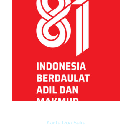
Kartu Doa Suku