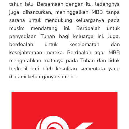
tahun lalu. Bersamaan dengan itu, ladangnya
juga dihancurkan, meninggalkan MBB tanpa
sarana untuk mendukung keluarganya pada
musim mendatang ini. Berdoalah untuk
penyediaan Tuhan bagi keluarga ini. Juga,
berdoalah untuk keselamatan dan
kesejahteraan mereka. Berdoalah agar MBB
mengarahkan matanya pada Tuhan dan tidak
berkecil hati oleh kesulitan sementara yang
dialami keluarganya saat ini .