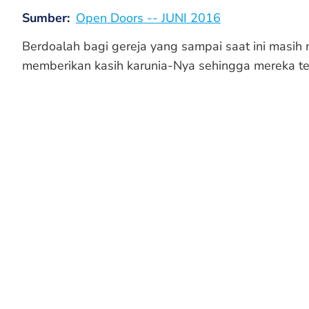
Sumber
Open Doors -- JUNI 2016
Berdoalah bagi gereja yang sampai saat ini masi
memberikan kasih karunia-Nya sehingga mereka te