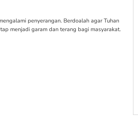
h mengalami penyerangan. Berdoalah agar Tuhan
tap menjadi garam dan terang bagi masyarakat.