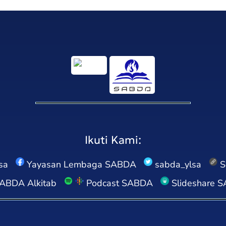
Ikuti Kami:
sa
Yayasan Lembaga SABDA
sabda_ylsa
S
ABDA Alkitab
Podcast SABDA
Slideshare 