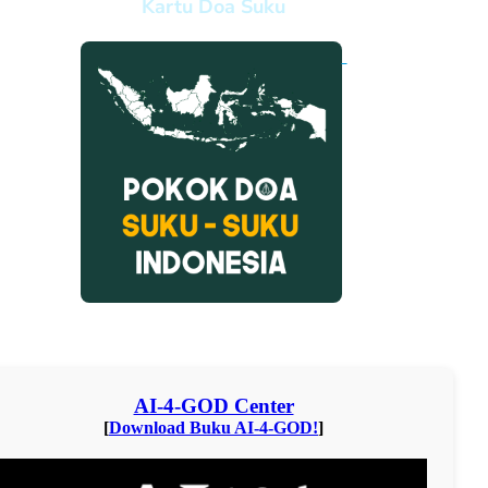
Kartu Doa Suku