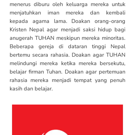
menerus diburu oleh keluarga mereka untuk
menjatuhkan iman mereka dan kembali
kepada agama lama. Doakan orang-orang
Kristen Nepal agar menjadi saksi hidup bagi
anugerah TUHAN meskipun mereka minoritas.
Beberapa gereja di dataran tinggi Nepal
bertemu secara rahasia. Doakan agar TUHAN
melindungi mereka ketika mereka bersekutu,
belajar firman Tuhan. Doakan agar pertemuan
rahasia mereka menjadi tempat yang penuh
kasih dan belajar.