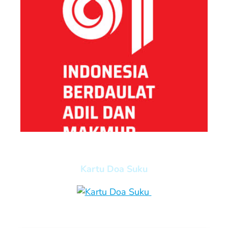
Kartu Doa Suku