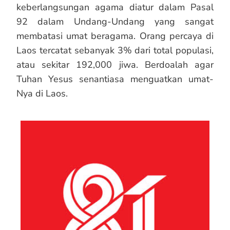
keberlangsungan agama diatur dalam Pasal
92 dalam Undang-Undang yang sangat
membatasi umat beragama. Orang percaya di
Laos tercatat sebanyak 3% dari total populasi,
atau sekitar 192,000 jiwa. Berdoalah agar
Tuhan Yesus senantiasa menguatkan umat-
Nya di Laos.