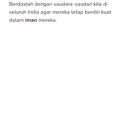
Berdoalah dengan saudara-saudari kita di
seluruh India agar mereka tetap berdiri kuat
dalam
iman
mereka.