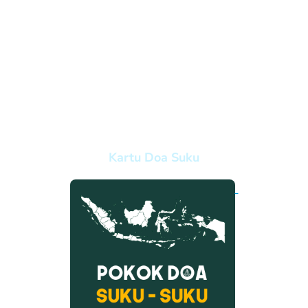
Kartu Doa Suku