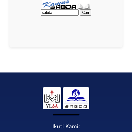
Ikuti Kami: