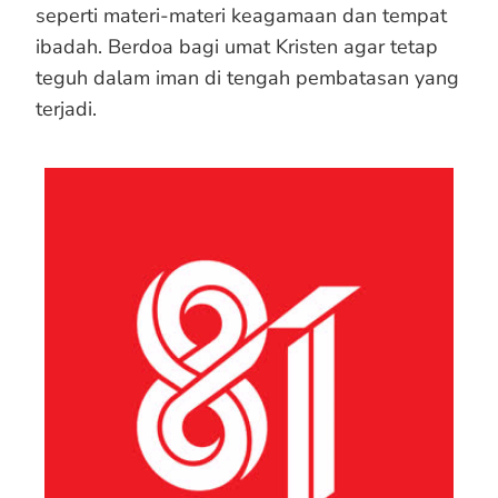
seperti materi-materi keagamaan dan tempat
ibadah. Berdoa bagi umat Kristen agar tetap
teguh dalam iman di tengah pembatasan yang
terjadi.