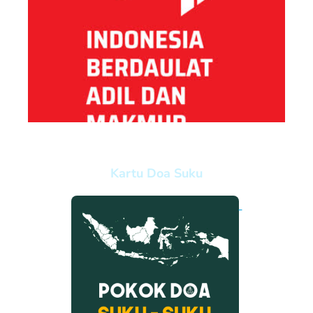
Kartu Doa Suku