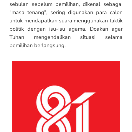
sebulan sebelum pemilihan, dikenal sebagai
"masa tenang", sering digunakan para calon
untuk mendapatkan suara menggunakan taktik
politik dengan isu-isu agama. Doakan agar
Tuhan mengendalikan situasi selama
pemilihan berlangsung.