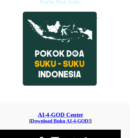
Kartu Doa Suku