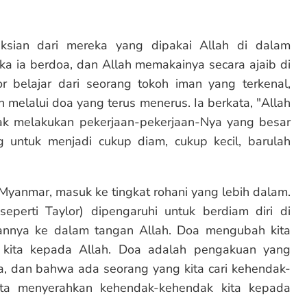
ksian dari mereka yang dipakai Allah di dalam
ka ia berdoa, dan Allah memakainya secara ajaib di
r belajar dari seorang tokoh iman yang terkenal,
melalui doa yang terus menerus. Ia berkata, "Allah
dak melakukan pekerjaan-pekerjaan-Nya yang besar
g untuk menjadi cukup diam, cukup kecil, barulah
Myanmar, masuk ke tingkat rohani yang lebih dalam.
seperti Taylor) dipengaruhi untuk berdiam diri di
nannya ke dalam tangan Allah. Doa mengubah kita
 kita kepada Allah. Doa adalah pengakuan yang
a, dan bahwa ada seorang yang kita cari kehendak-
ita menyerahkan kehendak-kehendak kita kepada