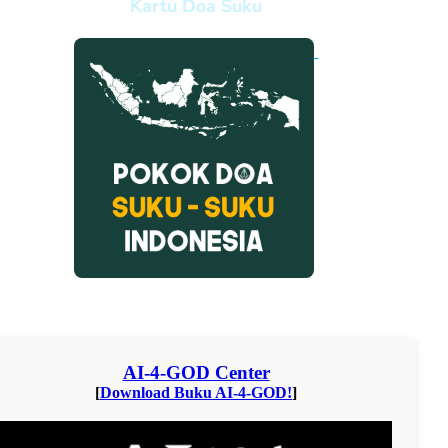
Kartu Doa Suku