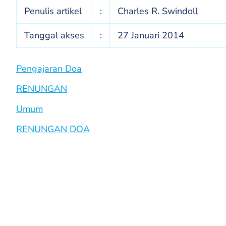
Penulis artikel
:
Charles R. Swindoll
Tanggal akses
:
27 Januari 2014
Pengajaran Doa
RENUNGAN
Umum
RENUNGAN DOA