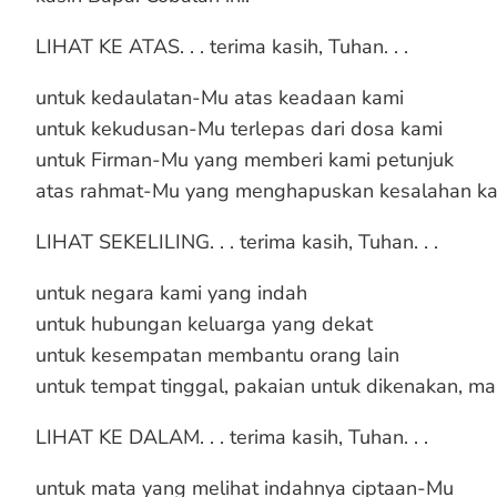
LIHAT KE ATAS. . . terima kasih, Tuhan. . .
untuk kedaulatan-Mu atas keadaan kami
untuk kekudusan-Mu terlepas dari dosa kami
untuk Firman-Mu yang memberi kami petunjuk
atas rahmat-Mu yang menghapuskan kesalahan k
LIHAT SEKELILING. . . terima kasih, Tuhan. . .
untuk negara kami yang indah
untuk hubungan keluarga yang dekat
untuk kesempatan membantu orang lain
untuk tempat tinggal, pakaian untuk dikenakan, m
LIHAT KE DALAM. . . terima kasih, Tuhan. . .
untuk mata yang melihat indahnya ciptaan-Mu