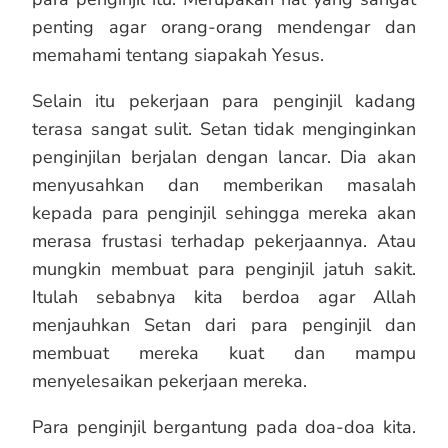
penting agar orang-orang mendengar dan
memahami tentang siapakah Yesus.
Selain itu pekerjaan para penginjil kadang
terasa sangat sulit. Setan tidak menginginkan
penginjilan berjalan dengan lancar. Dia akan
menyusahkan dan memberikan masalah
kepada para penginjil sehingga mereka akan
merasa frustasi terhadap pekerjaannya. Atau
mungkin membuat para penginjil jatuh sakit.
Itulah sebabnya kita berdoa agar Allah
menjauhkan Setan dari para penginjil dan
membuat mereka kuat dan mampu
menyelesaikan pekerjaan mereka.
Para penginjil bergantung pada doa-doa kita.