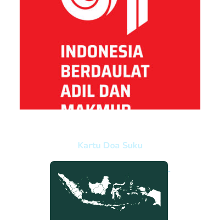
Kartu Doa Suku