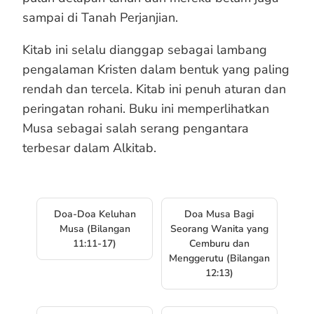
sampai di Tanah Perjanjian.
Kitab ini selalu dianggap sebagai lambang
pengalaman Kristen dalam bentuk yang paling
rendah dan tercela. Kitab ini penuh aturan dan
peringatan rohani. Buku ini memperlihatkan
Musa sebagai salah serang pengantara
terbesar dalam Alkitab.
Doa-Doa Keluhan
Doa Musa Bagi
Musa (Bilangan
Seorang Wanita yang
11:11-17)
Cemburu dan
Menggerutu (Bilangan
12:13)