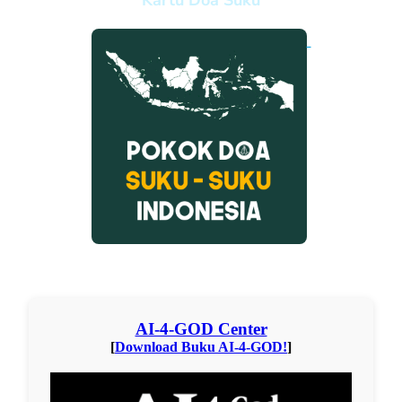
Kartu Doa Suku